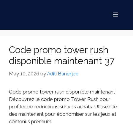
Code promo tower rush
disponible maintenant 37
May 10, 2026
by
Aditi Banerjee
Code promo tower rush disponible maintenant
Découvrez le code promo Tower Rush pour
profiter de réductions sur vos achats. Utilisez-le
dès maintenant pour économiser sur les jeux et
contenus premium.