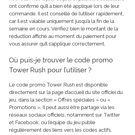
ont confirmé qu’il a bien été appliqué lors de leur
commande. Il est conseillé de l’utiliser rapidement,
car il est valable uniquement jusqu’à la fin de la
semaine en cours. Vérifiez bien le montant de la
réduction affiché au moment du paiement pour
vous assurer qu’il s’applique correctement.
Où puis-je trouver le code promo
Tower Rush pour l’utiliser ?
Le code promo Tower Rush est disponible
directement sur la page d’accueil du site officiel du
jeu, dans la section « Offres spéciales » ou «
Promotions ». Il peut aussi être partagé via les
réseaux sociaux officiels, notamment sur Twitter
et Facebook, où l’équipe du jeu publie
régulièrement des liens vers les codes actifs.