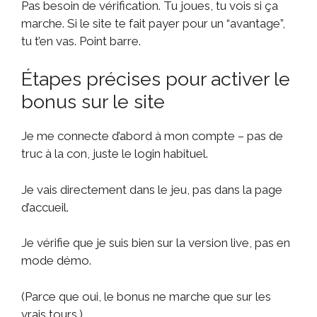
Pas besoin de vérification. Tu joues, tu vois si ça
marche. Si le site te fait payer pour un “avantage”,
tu t’en vas. Point barre.
Étapes précises pour activer le
bonus sur le site
Je me connecte d’abord à mon compte – pas de
truc à la con, juste le login habituel.
Je vais directement dans le jeu, pas dans la page
d’accueil.
Je vérifie que je suis bien sur la version live, pas en
mode démo.
(Parce que oui, le bonus ne marche que sur les
vrais tours.)