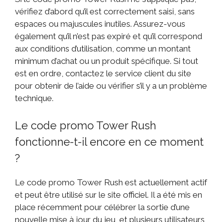
vérifiez d’abord qu’il est correctement saisi, sans
espaces ou majuscules inutiles. Assurez-vous
également qu’il n’est pas expiré et qu’il correspond
aux conditions d’utilisation, comme un montant
minimum d’achat ou un produit spécifique. Si tout
est en ordre, contactez le service client du site
pour obtenir de l’aide ou vérifier s’il y a un problème
technique.
Le code promo Tower Rush
fonctionne-t-il encore en ce moment
?
Le code promo Tower Rush est actuellement actif
et peut être utilisé sur le site officiel. Il a été mis en
place récemment pour célébrer la sortie d’une
nouvelle mise à jour du jeu, et plusieurs utilisateurs