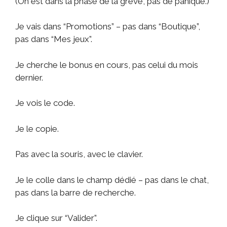
(On est dans la phase de la grève, pas de panique.)
Je vais dans “Promotions” – pas dans “Boutique”,
pas dans “Mes jeux”.
Je cherche le bonus en cours, pas celui du mois
dernier.
Je vois le code.
Je le copie.
Pas avec la souris, avec le clavier.
Je le colle dans le champ dédié – pas dans le chat,
pas dans la barre de recherche.
Je clique sur “Valider”.