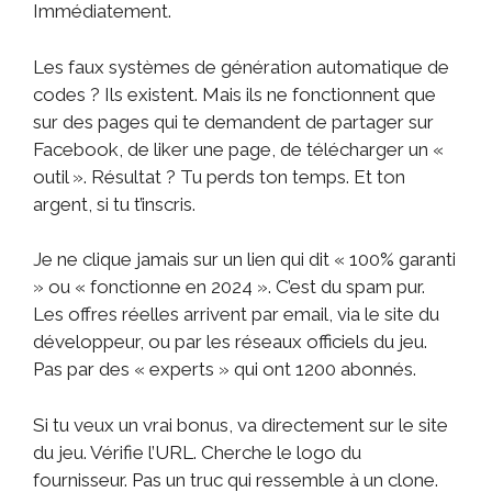
Immédiatement.
Les faux systèmes de génération automatique de
codes ? Ils existent. Mais ils ne fonctionnent que
sur des pages qui te demandent de partager sur
Facebook, de liker une page, de télécharger un «
outil ». Résultat ? Tu perds ton temps. Et ton
argent, si tu t’inscris.
Je ne clique jamais sur un lien qui dit « 100% garanti
» ou « fonctionne en 2024 ». C’est du spam pur.
Les offres réelles arrivent par email, via le site du
développeur, ou par les réseaux officiels du jeu.
Pas par des « experts » qui ont 1200 abonnés.
Si tu veux un vrai bonus, va directement sur le site
du jeu. Vérifie l’URL. Cherche le logo du
fournisseur. Pas un truc qui ressemble à un clone.