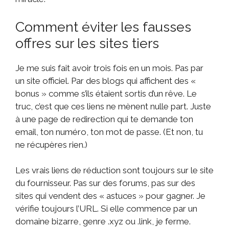
Comment éviter les fausses
offres sur les sites tiers
Je me suis fait avoir trois fois en un mois. Pas par
un site officiel. Par des blogs qui affichent des «
bonus » comme s’ils étaient sortis d’un rêve. Le
truc, c’est que ces liens ne mènent nulle part. Juste
à une page de redirection qui te demande ton
email, ton numéro, ton mot de passe. (Et non, tu
ne récupères rien.)
Les vrais liens de réduction sont toujours sur le site
du fournisseur. Pas sur des forums, pas sur des
sites qui vendent des « astuces » pour gagner. Je
vérifie toujours l’URL. Si elle commence par un
domaine bizarre, genre .xyz ou .link, je ferme.