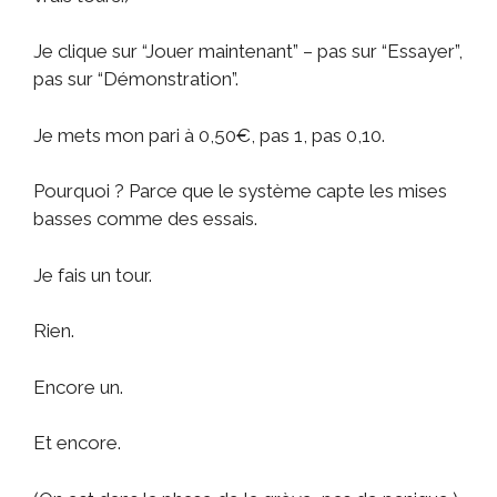
Je clique sur “Jouer maintenant” – pas sur “Essayer”,
pas sur “Démonstration”.
Je mets mon pari à 0,50€, pas 1, pas 0,10.
Pourquoi ? Parce que le système capte les mises
basses comme des essais.
Je fais un tour.
Rien.
Encore un.
Et encore.