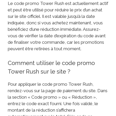
Le code promo Tower Rush est actuellement actif
et peut être utilisé pour réduire le prix d’un achat
sur le site officiel. Il est valable jusqu’à la date
indiquée, donc si vous achetez maintenant, vous
bénéficiez d’une réduction immédiate. Assurez-
vous de vérifier la date d’expiration du code avant
de finaliser votre commande, car les promotions
peuvent être retirées à tout moment.
Comment utiliser le code promo
Tower Rush sur le site ?
Pour appliquer le code promo Tower Rush,
rendez-vous sur la page de paiement du site. Dans
la section « Code promo » ou « Réduction »,
entrez le code exact fourni. Une fois validé, le
montant de la réduction s’affichera