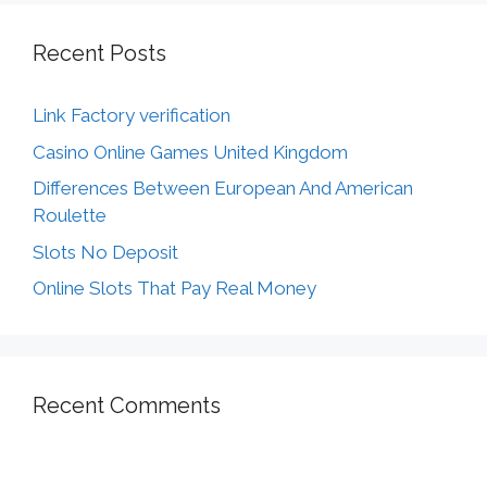
Recent Posts
Link Factory verification
Casino Online Games United Kingdom
Differences Between European And American
Roulette
Slots No Deposit
Online Slots That Pay Real Money
Recent Comments