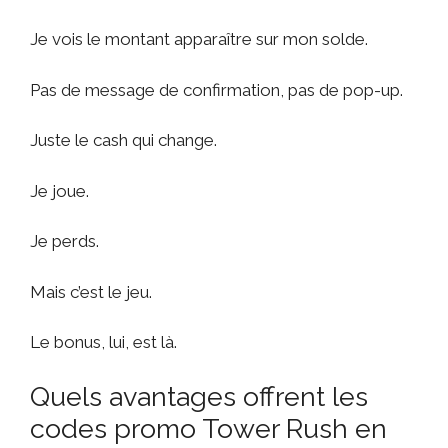
Je vois le montant apparaître sur mon solde.
Pas de message de confirmation, pas de pop-up.
Juste le cash qui change.
Je joue.
Je perds.
Mais c’est le jeu.
Le bonus, lui, est là.
Quels avantages offrent les
codes promo Tower Rush en