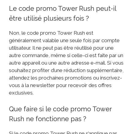
Le code promo Tower Rush peut-il
être utilisé plusieurs fois ?
Non, le code promo Tower Rush est
généralement valable une seule fois par compte
utilisateur. Il ne peut pas être réutilisé pour une
autre commande, même si celle-ci est faite par un
autre appareil ou une autre adresse e-mail. Si vous
souhaitez profiter d’une réduction supplémentaire,
attendez les prochaines promotions ou inscrivez-
vous à la newsletter pour recevoir des offres
exclusives.
Que faire si le code promo Tower
Rush ne fonctionne pas ?
Si le code promo Tower Rush ne s’applique pas,