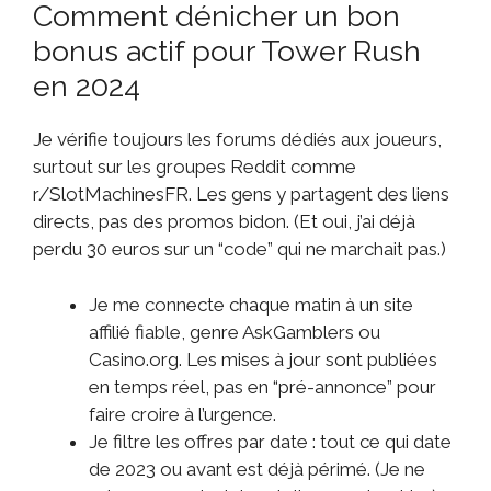
Comment dénicher un bon
bonus actif pour Tower Rush
en 2024
Je vérifie toujours les forums dédiés aux joueurs,
surtout sur les groupes Reddit comme
r/SlotMachinesFR. Les gens y partagent des liens
directs, pas des promos bidon. (Et oui, j’ai déjà
perdu 30 euros sur un “code” qui ne marchait pas.)
Je me connecte chaque matin à un site
affilié fiable, genre AskGamblers ou
Casino.org. Les mises à jour sont publiées
en temps réel, pas en “pré-annonce” pour
faire croire à l’urgence.
Je filtre les offres par date : tout ce qui date
de 2023 ou avant est déjà périmé. (Je ne