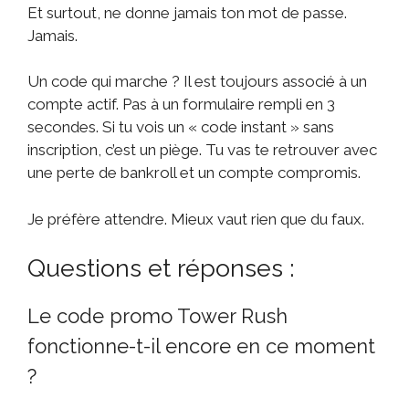
Et surtout, ne donne jamais ton mot de passe.
Jamais.
Un code qui marche ? Il est toujours associé à un
compte actif. Pas à un formulaire rempli en 3
secondes. Si tu vois un « code instant » sans
inscription, c’est un piège. Tu vas te retrouver avec
une perte de bankroll et un compte compromis.
Je préfère attendre. Mieux vaut rien que du faux.
Questions et réponses :
Le code promo Tower Rush
fonctionne-t-il encore en ce moment
?