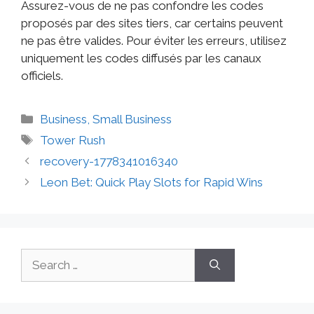
Assurez-vous de ne pas confondre les codes
proposés par des sites tiers, car certains peuvent
ne pas être valides. Pour éviter les erreurs, utilisez
uniquement les codes diffusés par les canaux
officiels.
Business, Small Business
Tower Rush
recovery-1778341016340
Leon Bet: Quick Play Slots for Rapid Wins